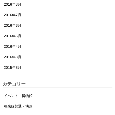
2016年8月
2016年7月
2016年6月
2016年5月
2016年4月
2016年3月
2015年8月
カテゴリー
イベント・博物館
在来線普通・快速