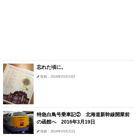
忘れた頃に。
投稿：2016年03月23日
特急白鳥号乗車記② 北海道新幹線開業前
の函館へ 2016年3月19日
投稿：2016年03月21日