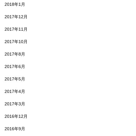
2018年1月
2017年12月
2017年11月
2017年10月
2017年8月
2017年6月
2017年5月
2017年4月
2017年3月
2016年12月
2016年9月