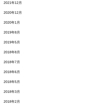
2021年12月
2020年12月
2020年1月
2019年8月
2019年5月
2018年8月
2018年7月
2018年6月
2018年5月
2018年3月
2018年2月