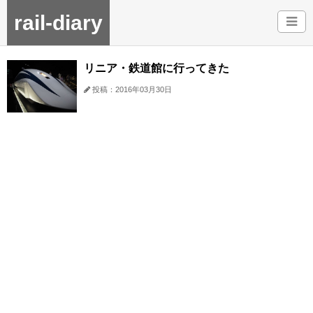
rail-diary
リニア・鉄道館に行ってきた
投稿：2016年03月30日