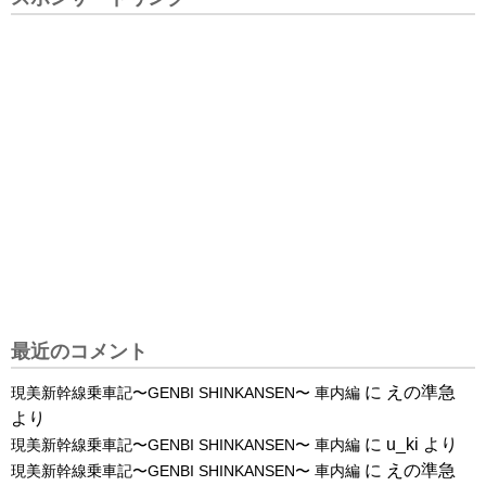
最近のコメント
に
えの準急
現美新幹線乗車記〜GENBI SHINKANSEN〜 車内編
より
に
u_ki
より
現美新幹線乗車記〜GENBI SHINKANSEN〜 車内編
に
えの準急
現美新幹線乗車記〜GENBI SHINKANSEN〜 車内編