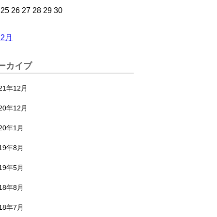
25
26
27
28
29
30
12月
ーカイブ
21年12月
20年12月
020年1月
019年8月
019年5月
018年8月
018年7月