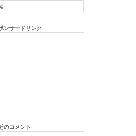
ポンサードリンク
近のコメント