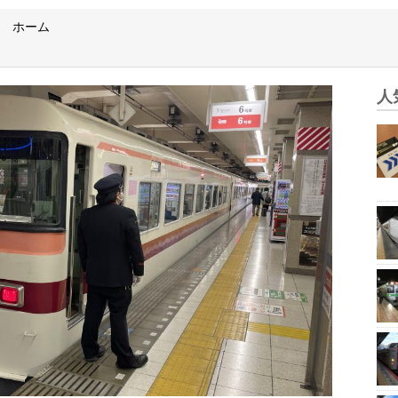
ホーム
人