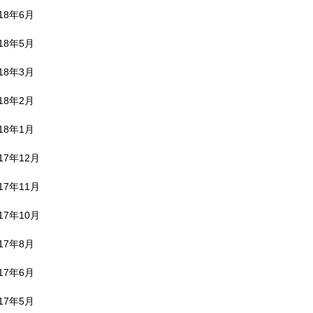
018年6月
018年5月
018年3月
018年2月
018年1月
17年12月
17年11月
17年10月
017年8月
017年6月
017年5月