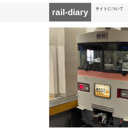
サイトについて
rail-diary