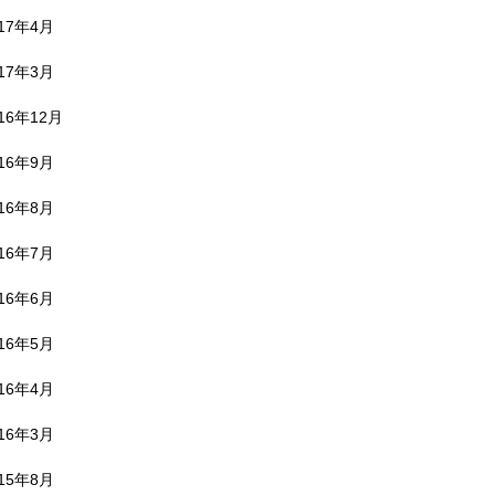
017年4月
017年3月
16年12月
016年9月
016年8月
016年7月
016年6月
016年5月
016年4月
016年3月
015年8月