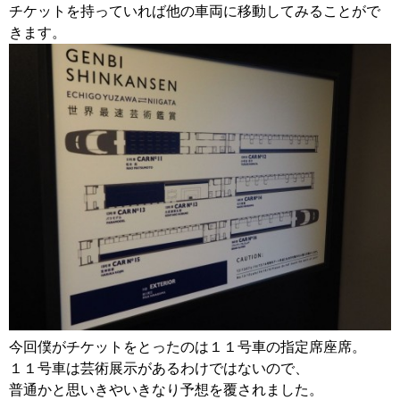
チケットを持っていれば他の車両に移動してみることがで
きます。
今回僕がチケットをとったのは１１号車の指定席座席。
１１号車は芸術展示があるわけではないので、
普通かと思いきやいきなり予想を覆されました。