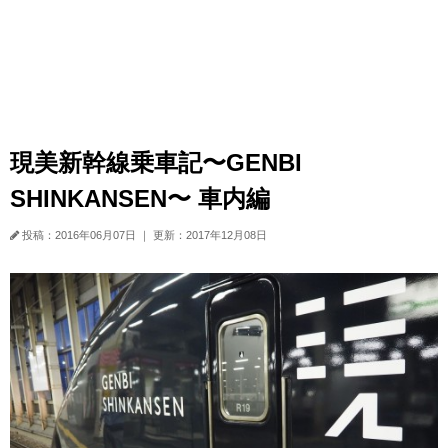
現美新幹線乗車記〜GENBI
SHINKANSEN〜 車内編
投稿：2016年06月07日
｜
更新：2017年12月08日