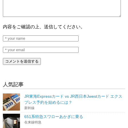
内容をご確認の上、送信してください。
人気記事
JR東海Expressカード vs JR西日本Jwestカード エクス
プレス予約を始めるには？
新幹線
651系特急スワローあかぎに乗る
在来線特急