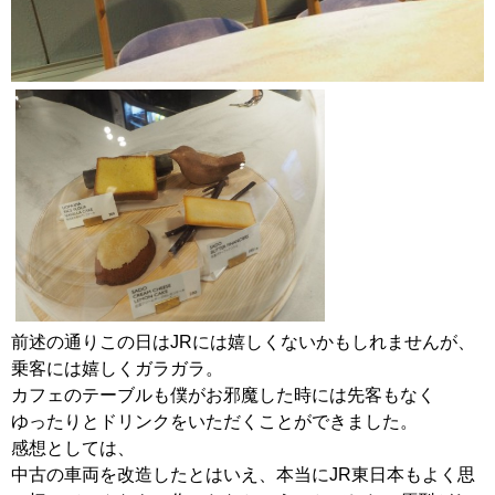
前述の通りこの日はJRには嬉しくないかもしれませんが、
乗客には嬉しくガラガラ。
カフェのテーブルも僕がお邪魔した時には先客もなく
ゆったりとドリンクをいただくことができました。
感想としては、
中古の車両を改造したとはいえ、本当にJR東日本もよく思