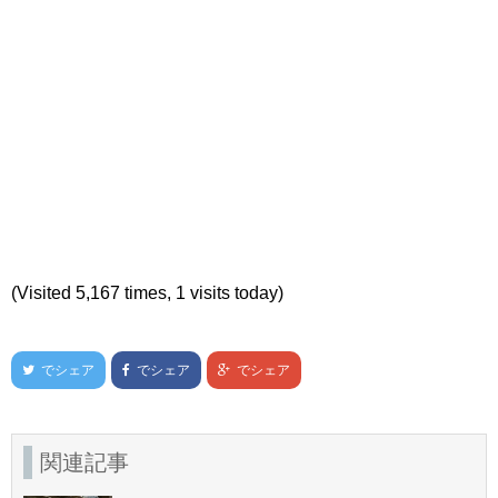
(Visited 5,167 times, 1 visits today)
でシェア
でシェア
でシェア
関連記事