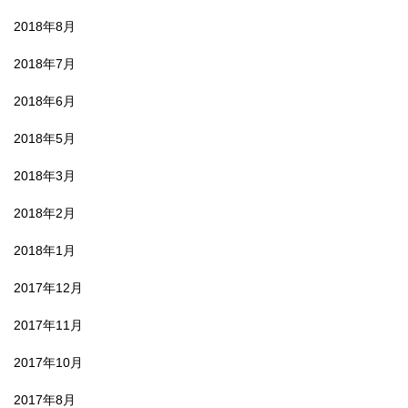
2018年8月
2018年7月
2018年6月
2018年5月
2018年3月
2018年2月
2018年1月
2017年12月
2017年11月
2017年10月
2017年8月