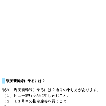
現美新幹線に乗るには？
現在、現美新幹線に乗るには２通りの乗り方があります。
（１）ビュー旅行商品に申し込むこと。
（２）１１号車の指定席券を買うこと。