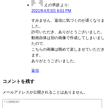
えの準急
より:
2021年4月3日 6:01 PM
すみません、返信に気づくのが遅くなりま
した。
許可いただき、ありがとうございました。
動画自体は別の画像で作成してしまいまし
たので、
こちらの画像は眺めて楽しませていただき
ます。
ありがとうございました。
返信
コメントを残す
メールアドレスが公開されることはありません。