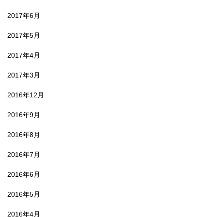
2017年6月
2017年5月
2017年4月
2017年3月
2016年12月
2016年9月
2016年8月
2016年7月
2016年6月
2016年5月
2016年4月