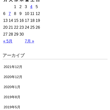
1
2
3
4
5
6
7
8
9
10
11
12
13
14
15
16
17
18
19
20
21
22
23
24
25
26
27
28
29
30
« 5月
7月 »
アーカイブ
2021年12月
2020年12月
2020年1月
2019年8月
2019年5月