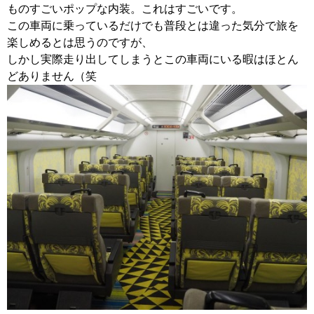
ものすごいポップな内装。これはすごいです。
この車両に乗っているだけでも普段とは違った気分で旅を
楽しめるとは思うのですが、
しかし実際走り出してしまうとこの車両にいる暇はほとん
どありません（笑