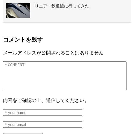
リニア・鉄道館に行ってきた
コメントを残す
メールアドレスが公開されることはありません。
内容をご確認の上、送信してください。