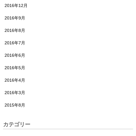
2016年12月
2016年9月
2016年8月
2016年7月
2016年6月
2016年5月
2016年4月
2016年3月
2015年8月
カテゴリー