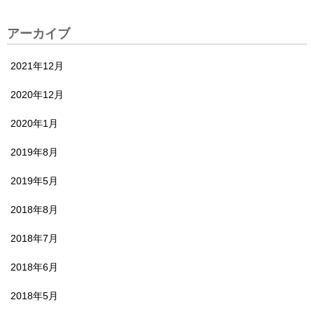
アーカイブ
2021年12月
2020年12月
2020年1月
2019年8月
2019年5月
2018年8月
2018年7月
2018年6月
2018年5月