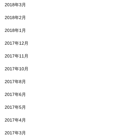
2018年3月
2018年2月
2018年1月
2017年12月
2017年11月
2017年10月
2017年8月
2017年6月
2017年5月
2017年4月
2017年3月