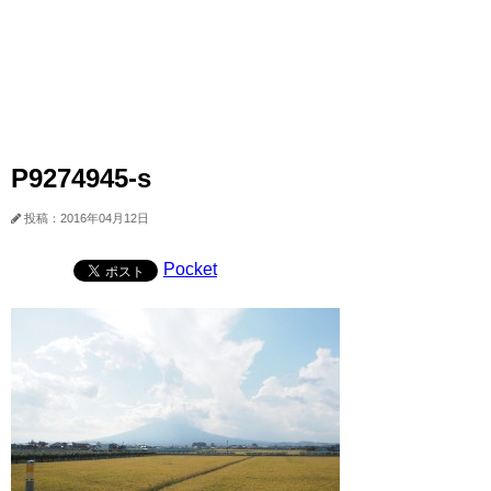
P9274945-s
投稿：2016年04月12日
Pocket