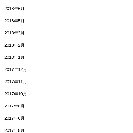
2018年6月
2018年5月
2018年3月
2018年2月
2018年1月
2017年12月
2017年11月
2017年10月
2017年8月
2017年6月
2017年5月