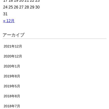
17
18
19
20
21
22
23
24
25
26
27
28
29
30
31
« 12月
アーカイブ
2021年12月
2020年12月
2020年1月
2019年8月
2019年5月
2018年8月
2018年7月