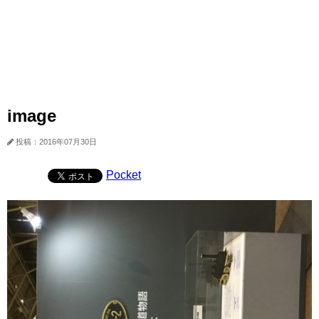
image
投稿：2016年07月30日
Pocket