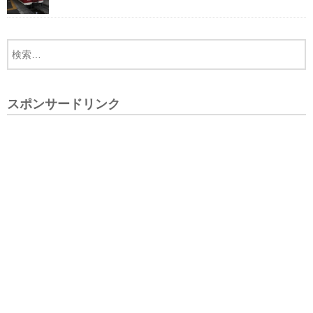
スポンサードリンク