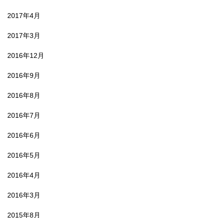
2017年4月
2017年3月
2016年12月
2016年9月
2016年8月
2016年7月
2016年6月
2016年5月
2016年4月
2016年3月
2015年8月