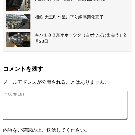
相鉄 天王町〜星川下り線高架化完了
キハ１８３系オホーツク（白ボウズと出会う）2
月28日
コメントを残す
メールアドレスが公開されることはありません。
内容をご確認の上、送信してください。