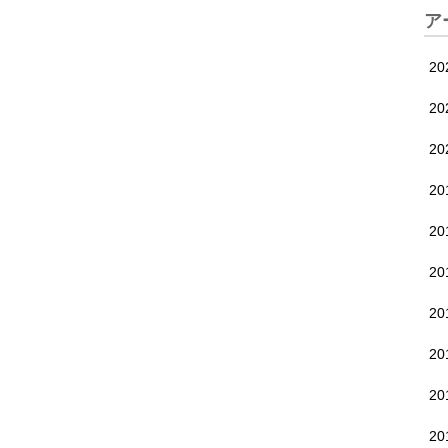
ア
20
20
2
2
2
2
2
2
2
2