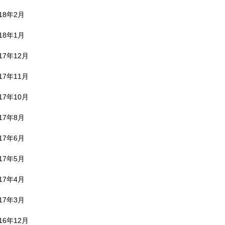
018年2月
018年1月
17年12月
17年11月
17年10月
017年8月
017年6月
017年5月
017年4月
017年3月
16年12月