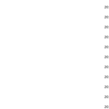
2
2
20
20
20
2
2
2
2
2
20