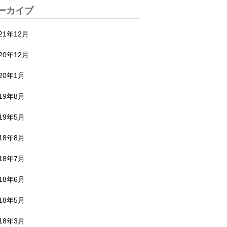
ーカイブ
21年12月
20年12月
020年1月
019年8月
019年5月
018年8月
018年7月
018年6月
018年5月
018年3月