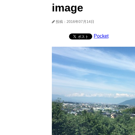
image
投稿：2016年07月14日
Pocket