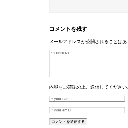
コメントを残す
メールアドレスが公開されることはあ
内容をご確認の上、送信してください