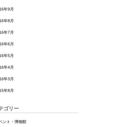
016年9月
016年8月
016年7月
016年6月
016年5月
016年4月
016年3月
015年8月
テゴリー
ベント・博物館