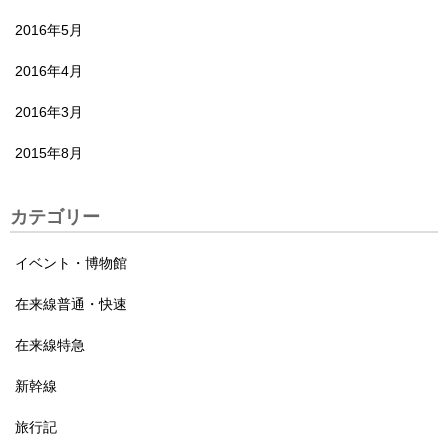
2016年5月
2016年4月
2016年3月
2015年8月
カテゴリー
イベント・博物館
在来線普通・快速
在来線特急
新幹線
旅行記