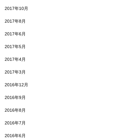
2017年10月
2017年8月
2017年6月
2017年5月
2017年4月
2017年3月
2016年12月
2016年9月
2016年8月
2016年7月
2016年6月