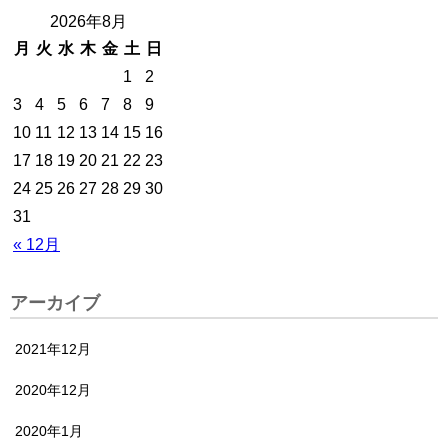
2026年8月
月
火
水
木
金
土
日
1
2
3
4
5
6
7
8
9
10
11
12
13
14
15
16
17
18
19
20
21
22
23
24
25
26
27
28
29
30
31
« 12月
アーカイブ
2021年12月
2020年12月
2020年1月