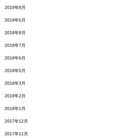
2019年8月
2019年5月
2018年8月
2018年7月
2018年6月
2018年5月
2018年3月
2018年2月
2018年1月
2017年12月
2017年11月