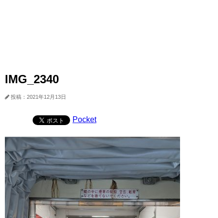
IMG_2340
投稿：2021年12月13日
Pocket