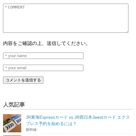
内容をご確認の上、送信してください。
人気記事
JR東海Expressカード vs JR西日本Jwestカード エクス
プレス予約を始めるには？
新幹線