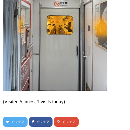
(Visited 5 times, 1 visits today)
でシェア
でシェア
でシェア