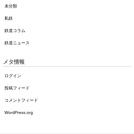
未分類
私鉄
鉄道コラム
鉄道ニュース
メタ情報
ログイン
投稿フィード
コメントフィード
WordPress.org