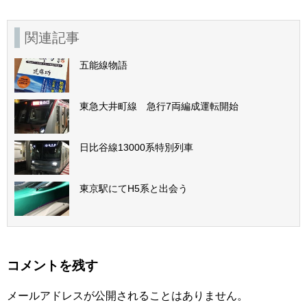
関連記事
五能線物語
東急大井町線 急行7両編成運転開始
日比谷線13000系特別列車
東京駅にてH5系と出会う
コメントを残す
メールアドレスが公開されることはありません。