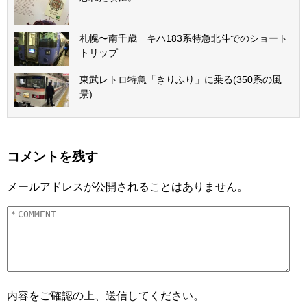
札幌〜南千歳 キハ183系特急北斗でのショート
トリップ
東武レトロ特急「きりふり」に乗る(350系の風
景)
コメントを残す
メールアドレスが公開されることはありません。
内容をご確認の上、送信してください。