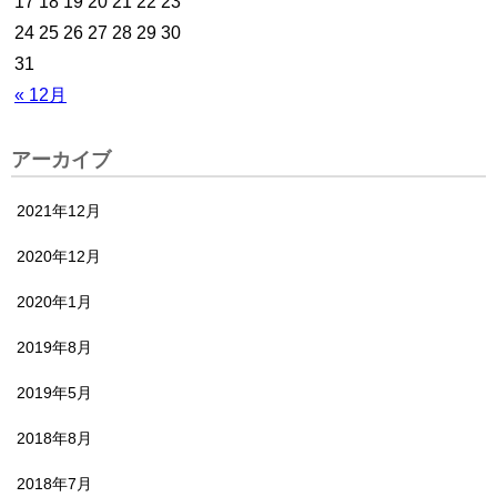
17
18
19
20
21
22
23
24
25
26
27
28
29
30
31
« 12月
アーカイブ
2021年12月
2020年12月
2020年1月
2019年8月
2019年5月
2018年8月
2018年7月