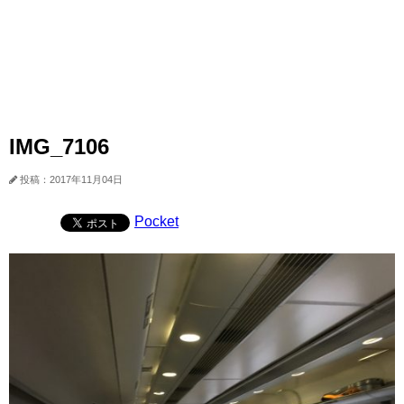
IMG_7106
投稿：2017年11月04日
Pocket