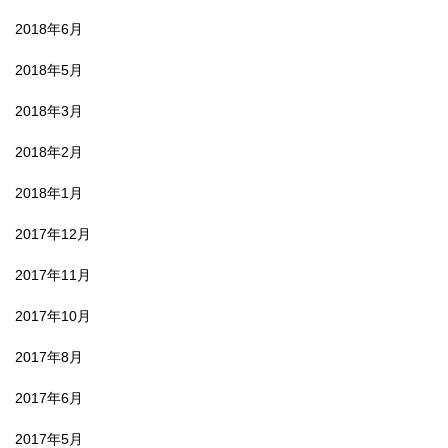
2018年6月
2018年5月
2018年3月
2018年2月
2018年1月
2017年12月
2017年11月
2017年10月
2017年8月
2017年6月
2017年5月