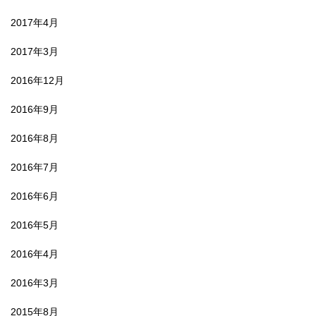
2017年4月
2017年3月
2016年12月
2016年9月
2016年8月
2016年7月
2016年6月
2016年5月
2016年4月
2016年3月
2015年8月