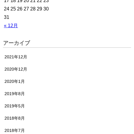
17
18
19
20
21
22
23
24
25
26
27
28
29
30
31
« 12月
アーカイブ
2021年12月
2020年12月
2020年1月
2019年8月
2019年5月
2018年8月
2018年7月