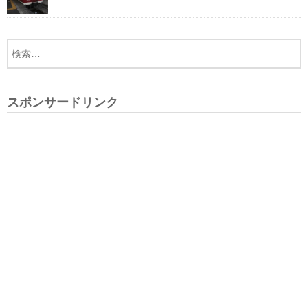
スポンサードリンク