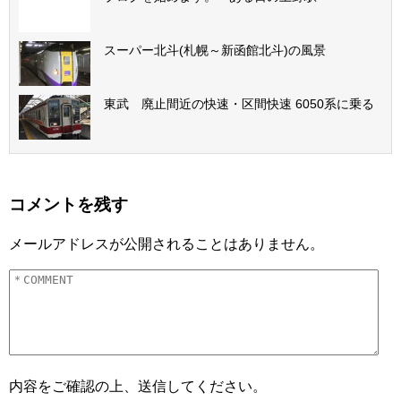
スーパー北斗(札幌～新函館北斗)の風景
東武 廃止間近の快速・区間快速 6050系に乗る
コメントを残す
メールアドレスが公開されることはありません。
内容をご確認の上、送信してください。