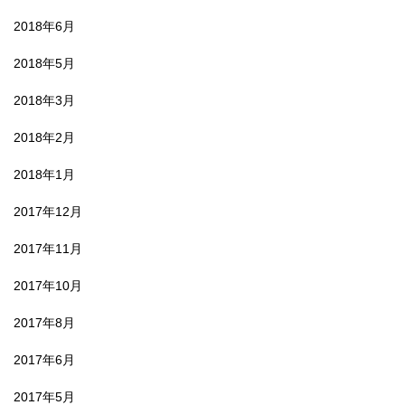
2018年6月
2018年5月
2018年3月
2018年2月
2018年1月
2017年12月
2017年11月
2017年10月
2017年8月
2017年6月
2017年5月