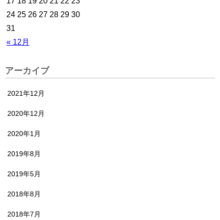
17
18
19
20
21
22
23
24
25
26
27
28
29
30
31
« 12月
アーカイブ
2021年12月
2020年12月
2020年1月
2019年8月
2019年5月
2018年8月
2018年7月