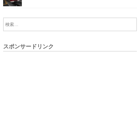
スポンサードリンク