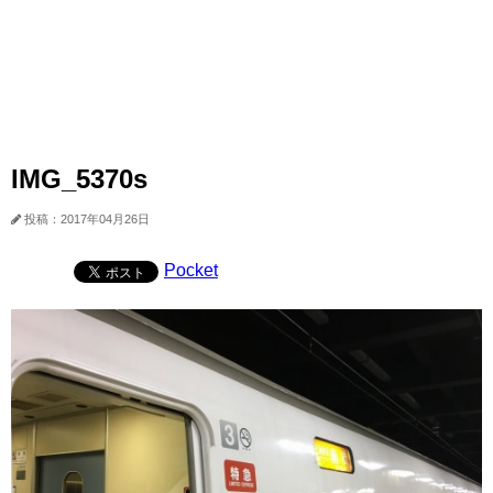
IMG_5370s
投稿：2017年04月26日
Pocket