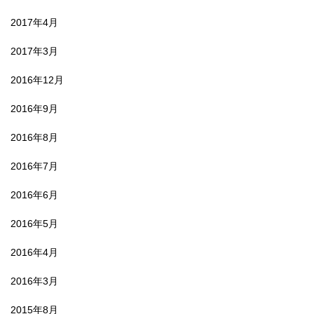
2017年4月
2017年3月
2016年12月
2016年9月
2016年8月
2016年7月
2016年6月
2016年5月
2016年4月
2016年3月
2015年8月