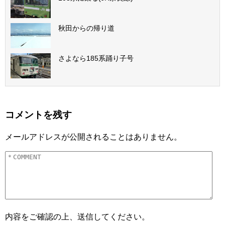
秋田からの帰り道
さよなら185系踊り子号
コメントを残す
メールアドレスが公開されることはありません。
内容をご確認の上、送信してください。