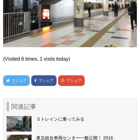
(Visited 6 times, 1 visits today)
でシェア
でシェア
でシェア
関連記事
Ｓトレインに乗ってみる
東京総合車両センター一般公開！ 2016