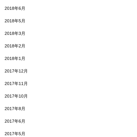
2018年6月
2018年5月
2018年3月
2018年2月
2018年1月
2017年12月
2017年11月
2017年10月
2017年8月
2017年6月
2017年5月