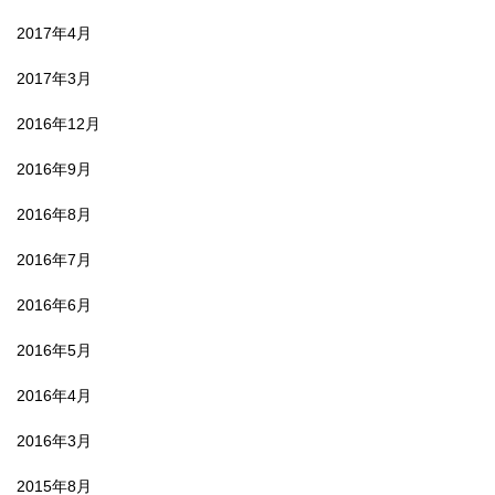
2017年4月
2017年3月
2016年12月
2016年9月
2016年8月
2016年7月
2016年6月
2016年5月
2016年4月
2016年3月
2015年8月