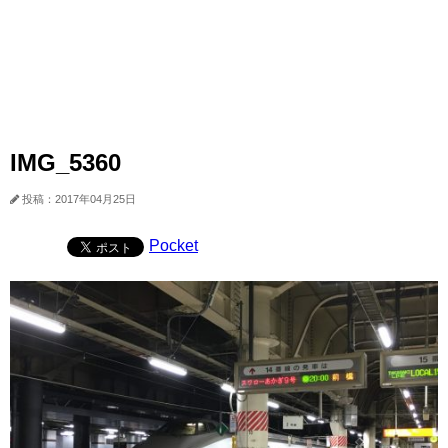
IMG_5360
投稿：2017年04月25日
Pocket