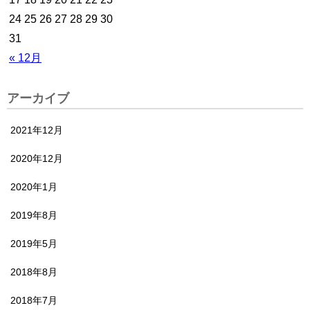
24
25
26
27
28
29
30
31
« 12月
アーカイブ
2021年12月
2020年12月
2020年1月
2019年8月
2019年5月
2018年8月
2018年7月