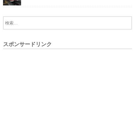
スポンサードリンク