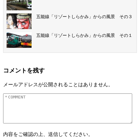
五能線「リゾートしらかみ」からの風景 その３
五能線「リゾートしらかみ」からの風景 その１
コメントを残す
メールアドレスが公開されることはありません。
内容をご確認の上、送信してください。