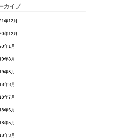
ーカイブ
21年12月
20年12月
020年1月
019年8月
019年5月
018年8月
018年7月
018年6月
018年5月
018年3月