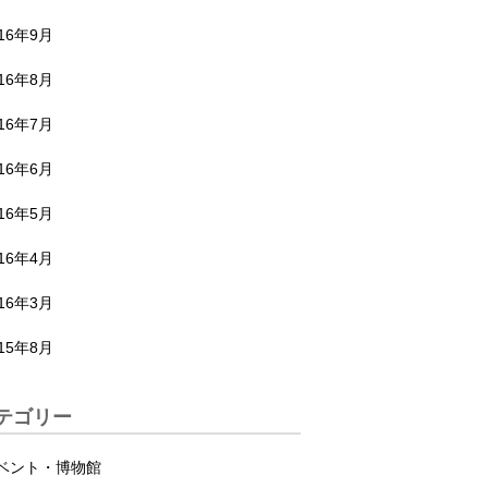
016年9月
016年8月
016年7月
016年6月
016年5月
016年4月
016年3月
015年8月
テゴリー
ベント・博物館