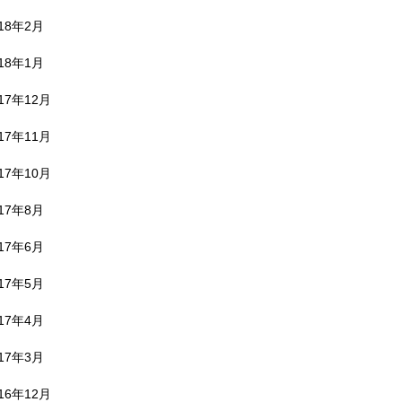
018年2月
018年1月
17年12月
17年11月
17年10月
017年8月
017年6月
017年5月
017年4月
017年3月
16年12月