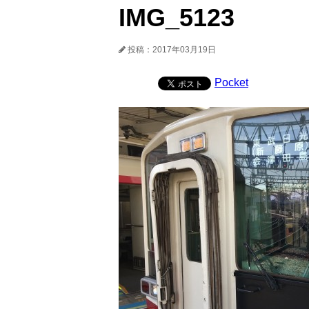
IMG_5123
投稿：2017年03月19日
Pocket