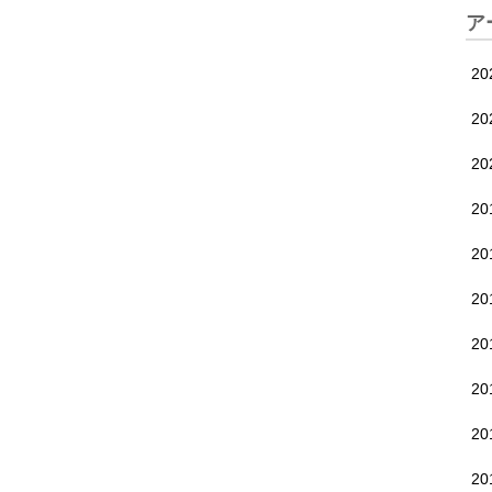
ア
20
20
2
2
2
2
2
2
2
2