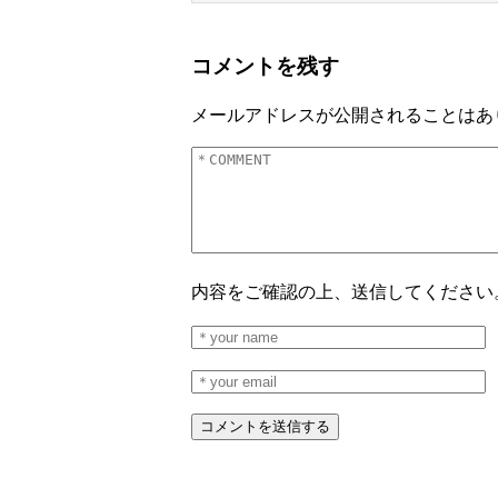
コメントを残す
メールアドレスが公開されることはあ
内容をご確認の上、送信してください