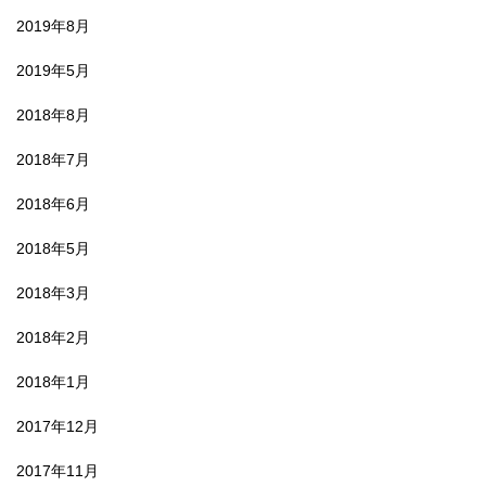
2019年8月
2019年5月
2018年8月
2018年7月
2018年6月
2018年5月
2018年3月
2018年2月
2018年1月
2017年12月
2017年11月