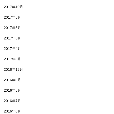
2017年10月
2017年8月
2017年6月
2017年5月
2017年4月
2017年3月
2016年12月
2016年9月
2016年8月
2016年7月
2016年6月