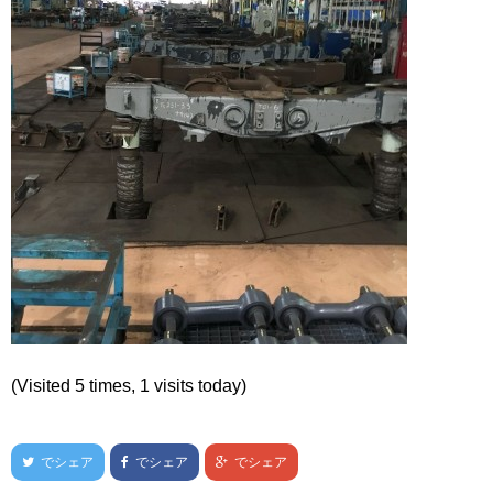
(Visited 5 times, 1 visits today)
でシェア
でシェア
でシェア