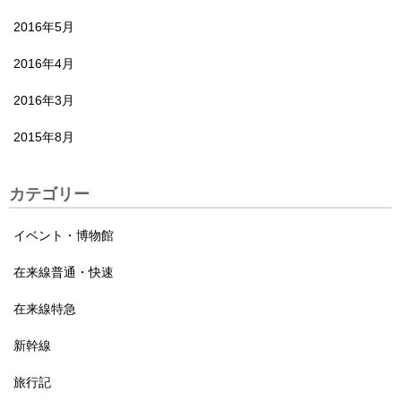
2016年5月
2016年4月
2016年3月
2015年8月
カテゴリー
イベント・博物館
在来線普通・快速
在来線特急
新幹線
旅行記