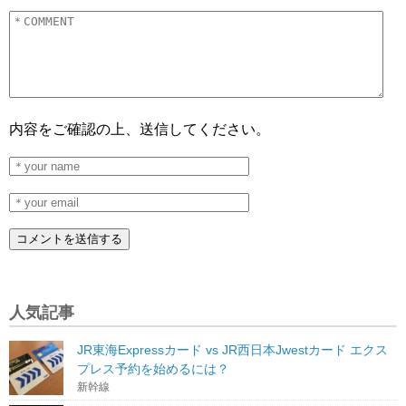
内容をご確認の上、送信してください。
人気記事
JR東海Expressカード vs JR西日本Jwestカード エクス
プレス予約を始めるには？
新幹線