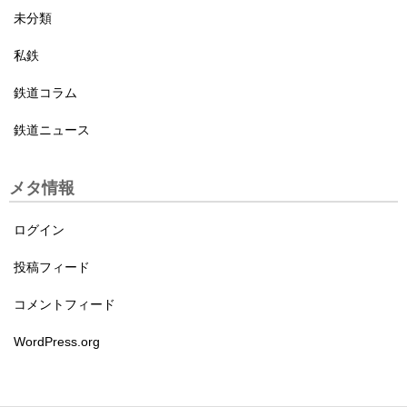
未分類
私鉄
鉄道コラム
鉄道ニュース
メタ情報
ログイン
投稿フィード
コメントフィード
WordPress.org