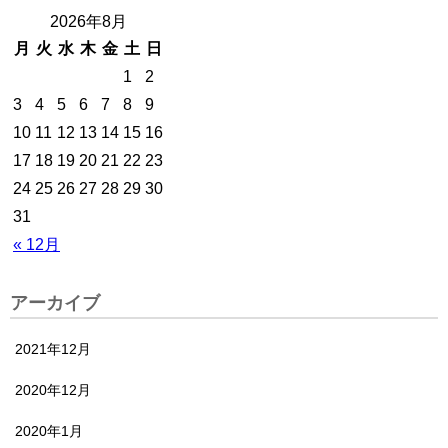
2026年8月
月
火
水
木
金
土
日
1
2
3
4
5
6
7
8
9
10
11
12
13
14
15
16
17
18
19
20
21
22
23
24
25
26
27
28
29
30
31
« 12月
アーカイブ
2021年12月
2020年12月
2020年1月