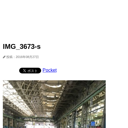
IMG_3673-s
投稿：2016年08月27日
Pocket