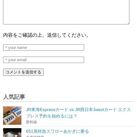
内容をご確認の上、送信してください。
人気記事
JR東海Expressカード vs JR西日本Jwestカード エクス
プレス予約を始めるには？
新幹線
651系特急スワローあかぎに乗る