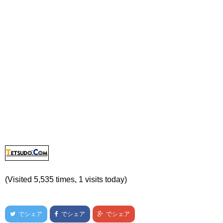
(Visited 5,535 times, 1 visits today)
でシェア
でシェア
でシェア