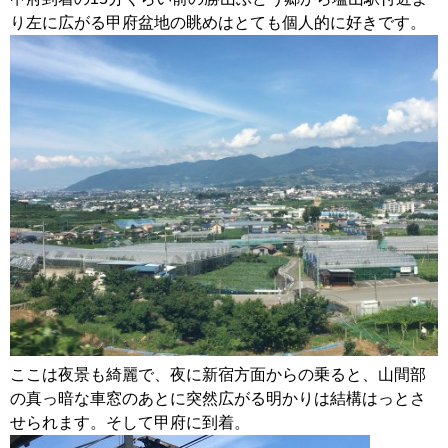
り左に広がる甲府盆地の眺めはとても個人的に好きです。
ここは夜景も綺麗で、夜に新宿方面からの乗ると、山間部
の真っ暗な車窓のあとに突然広がる明かりは結構はっとさ
せられます。そして甲府に到着。