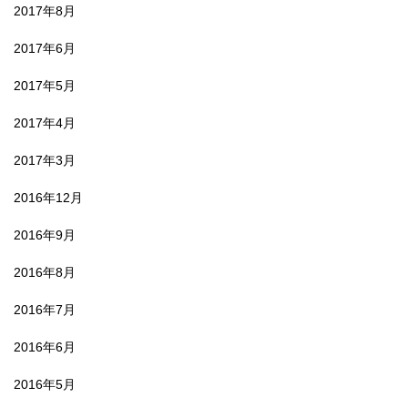
2017年8月
2017年6月
2017年5月
2017年4月
2017年3月
2016年12月
2016年9月
2016年8月
2016年7月
2016年6月
2016年5月