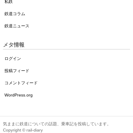
私鉄
鉄道コラム
鉄道ニュース
メタ情報
ログイン
投稿フィード
コメントフィード
WordPress.org
気ままに鉄道についての話題、乗車記を投稿しています。
Copyright © rail-diary