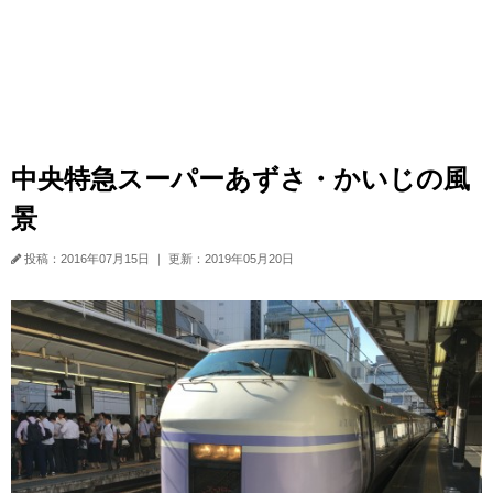
中央特急スーパーあずさ・かいじの風
景
投稿：2016年07月15日
｜
更新：2019年05月20日