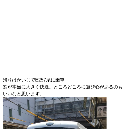
帰りはかいじでE257系に乗車。
窓が本当に大きく快適。ところどころに遊び心があるのも
いいなと思います。