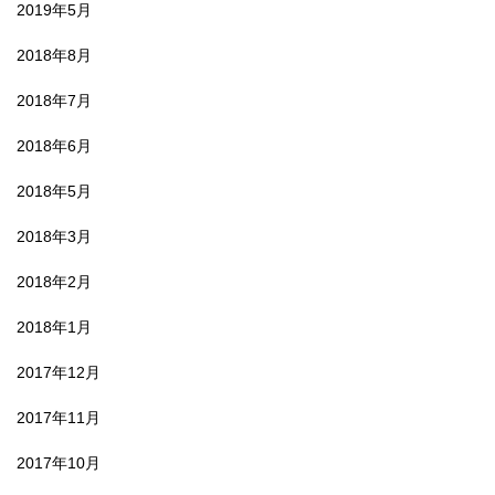
2019年5月
2018年8月
2018年7月
2018年6月
2018年5月
2018年3月
2018年2月
2018年1月
2017年12月
2017年11月
2017年10月