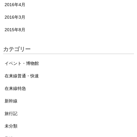
2016年4月
2016年3月
2015年8月
カテゴリー
イベント・博物館
在来線普通・快速
在来線特急
新幹線
旅行記
未分類