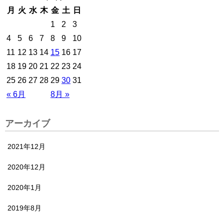
月
火
水
木
金
土
日
1
2
3
4
5
6
7
8
9
10
11
12
13
14
15
16
17
18
19
20
21
22
23
24
25
26
27
28
29
30
31
« 6月
8月 »
アーカイブ
2021年12月
2020年12月
2020年1月
2019年8月