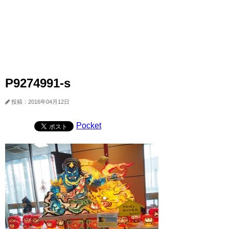
P9274991-s
投稿：2016年04月12日
Pocket