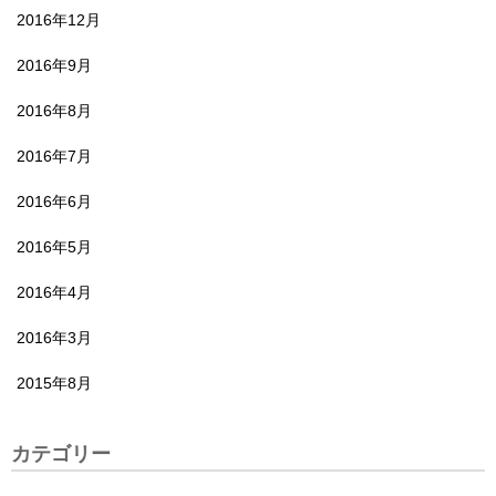
2016年12月
2016年9月
2016年8月
2016年7月
2016年6月
2016年5月
2016年4月
2016年3月
2015年8月
カテゴリー