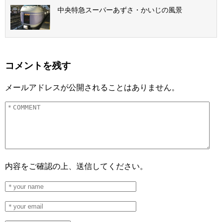
中央特急スーパーあずさ・かいじの風景
コメントを残す
メールアドレスが公開されることはありません。
内容をご確認の上、送信してください。