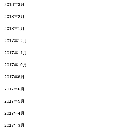
2018年3月
2018年2月
2018年1月
2017年12月
2017年11月
2017年10月
2017年8月
2017年6月
2017年5月
2017年4月
2017年3月