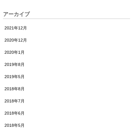
アーカイブ
2021年12月
2020年12月
2020年1月
2019年8月
2019年5月
2018年8月
2018年7月
2018年6月
2018年5月