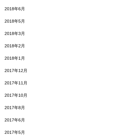
2018年6月
2018年5月
2018年3月
2018年2月
2018年1月
2017年12月
2017年11月
2017年10月
2017年8月
2017年6月
2017年5月