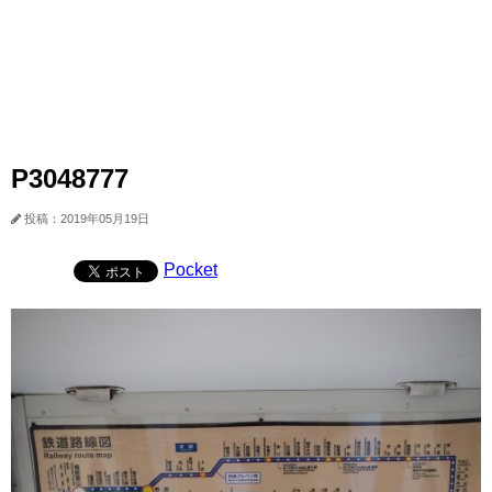
P3048777
投稿：2019年05月19日
Pocket