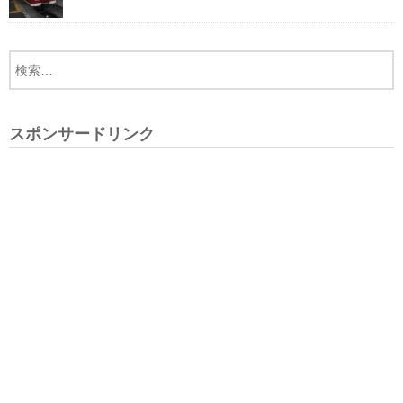
スポンサードリンク