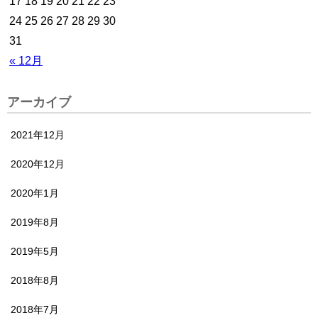
17
18
19
20
21
22
23
24
25
26
27
28
29
30
31
« 12月
アーカイブ
2021年12月
2020年12月
2020年1月
2019年8月
2019年5月
2018年8月
2018年7月