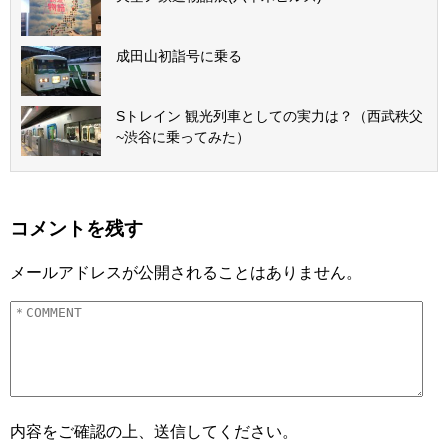
成田山初詣号に乗る
Sトレイン 観光列車としての実力は？（西武秩父
~渋谷に乗ってみた）
コメントを残す
メールアドレスが公開されることはありません。
内容をご確認の上、送信してください。