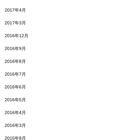
2017年4月
2017年3月
2016年12月
2016年9月
2016年8月
2016年7月
2016年6月
2016年5月
2016年4月
2016年3月
2015年8月