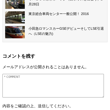
月28日
東京総合車両センター一般公開！ 2016
小田急ロマンスカーGSEデビューそしてLSE引退
へ（LSEの魅力)
コメントを残す
メールアドレスが公開されることはありません。
内容をご確認の上、送信してください。