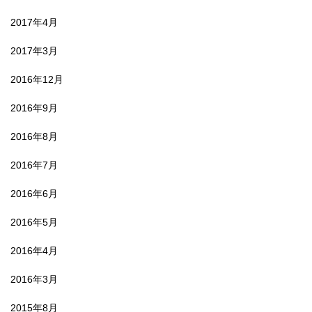
2017年4月
2017年3月
2016年12月
2016年9月
2016年8月
2016年7月
2016年6月
2016年5月
2016年4月
2016年3月
2015年8月