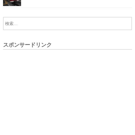
スポンサードリンク