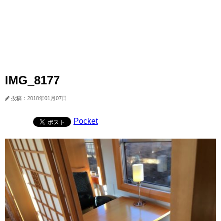
IMG_8177
投稿：2018年01月07日
Pocket