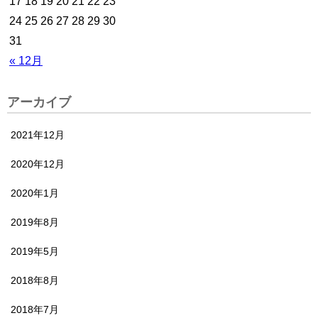
17
18
19
20
21
22
23
24
25
26
27
28
29
30
31
« 12月
アーカイブ
2021年12月
2020年12月
2020年1月
2019年8月
2019年5月
2018年8月
2018年7月