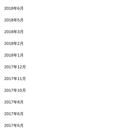
2018年6月
2018年5月
2018年3月
2018年2月
2018年1月
2017年12月
2017年11月
2017年10月
2017年8月
2017年6月
2017年5月