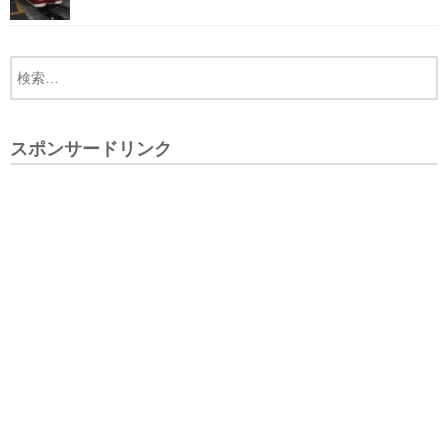
スポンサードリンク