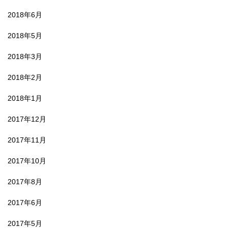
2018年6月
2018年5月
2018年3月
2018年2月
2018年1月
2017年12月
2017年11月
2017年10月
2017年8月
2017年6月
2017年5月