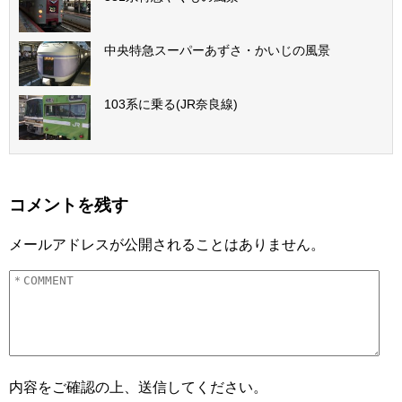
中央特急スーパーあずさ・かいじの風景
103系に乗る(JR奈良線)
コメントを残す
メールアドレスが公開されることはありません。
内容をご確認の上、送信してください。