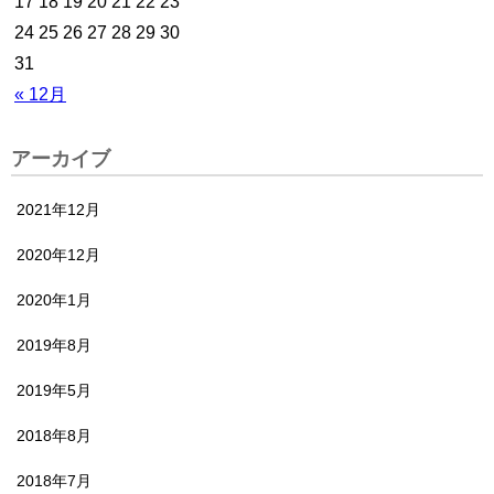
17
18
19
20
21
22
23
24
25
26
27
28
29
30
31
« 12月
アーカイブ
2021年12月
2020年12月
2020年1月
2019年8月
2019年5月
2018年8月
2018年7月