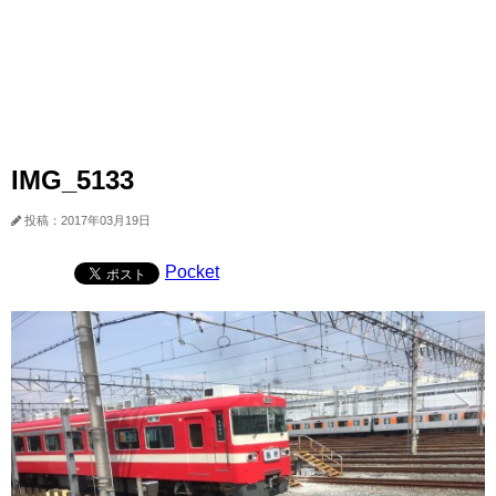
IMG_5133
投稿：2017年03月19日
Pocket