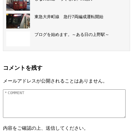
東急大井町線 急行7両編成運転開始
ブログを始めます。～ある日の上野駅～
コメントを残す
メールアドレスが公開されることはありません。
内容をご確認の上、送信してください。