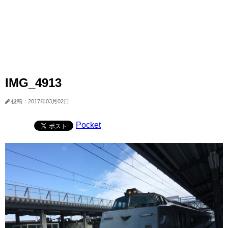
IMG_4913
投稿：2017年03月02日
Pocket