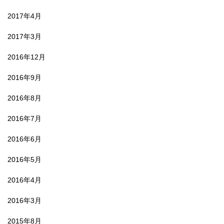
2017年4月
2017年3月
2016年12月
2016年9月
2016年8月
2016年7月
2016年6月
2016年5月
2016年4月
2016年3月
2015年8月