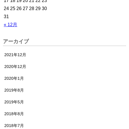
17
18
19
20
21
22
23
24
25
26
27
28
29
30
31
« 12月
アーカイブ
2021年12月
2020年12月
2020年1月
2019年8月
2019年5月
2018年8月
2018年7月