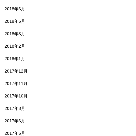
2018年6月
2018年5月
2018年3月
2018年2月
2018年1月
2017年12月
2017年11月
2017年10月
2017年8月
2017年6月
2017年5月