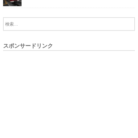
スポンサードリンク