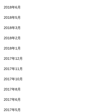
2018年6月
2018年5月
2018年3月
2018年2月
2018年1月
2017年12月
2017年11月
2017年10月
2017年8月
2017年6月
2017年5月