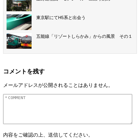
東京駅にてH5系と出会う
五能線「リゾートしらかみ」からの風景 その１
コメントを残す
メールアドレスが公開されることはありません。
内容をご確認の上、送信してください。