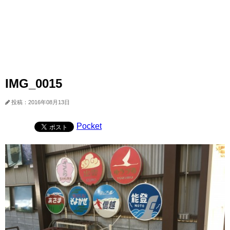
IMG_0015
投稿：2016年08月13日
Pocket