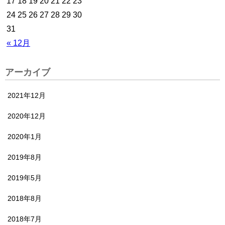
17
18
19
20
21
22
23
24
25
26
27
28
29
30
31
« 12月
アーカイブ
2021年12月
2020年12月
2020年1月
2019年8月
2019年5月
2018年8月
2018年7月