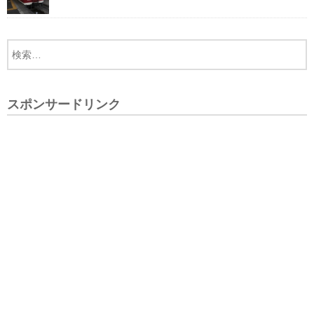
スポンサードリンク