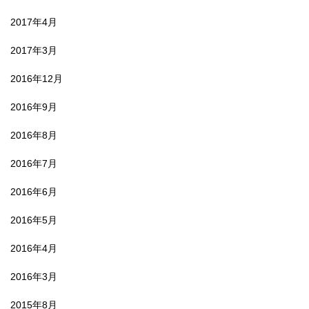
2017年4月
2017年3月
2016年12月
2016年9月
2016年8月
2016年7月
2016年6月
2016年5月
2016年4月
2016年3月
2015年8月