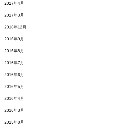
2017年4月
2017年3月
2016年12月
2016年9月
2016年8月
2016年7月
2016年6月
2016年5月
2016年4月
2016年3月
2015年8月