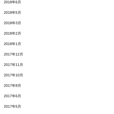
2018年6月
2018年5月
2018年3月
2018年2月
2018年1月
2017年12月
2017年11月
2017年10月
2017年8月
2017年6月
2017年5月