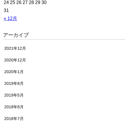
24
25
26
27
28
29
30
31
« 12月
アーカイブ
2021年12月
2020年12月
2020年1月
2019年8月
2019年5月
2018年8月
2018年7月