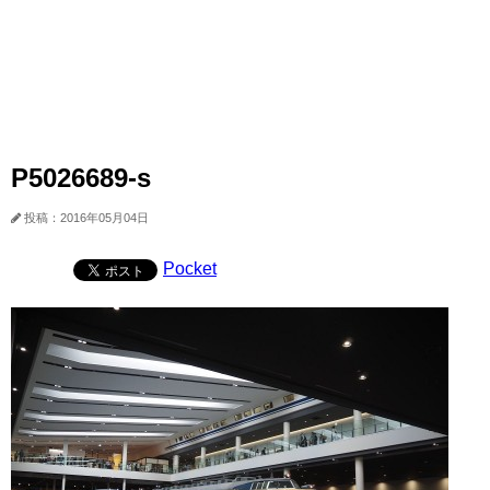
P5026689-s
投稿：2016年05月04日
Pocket