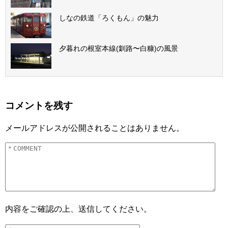
しなの鉄道「ろくもん」の魅力
夕暮れの根室本線(釧路〜白糠)の風景
コメントを残す
メールアドレスが公開されることはありません。
内容をご確認の上、送信してください。