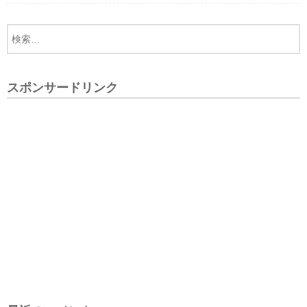
スポンサードリンク