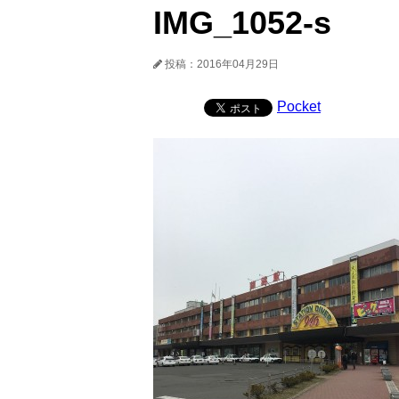
IMG_1052-s
投稿：2016年04月29日
Pocket