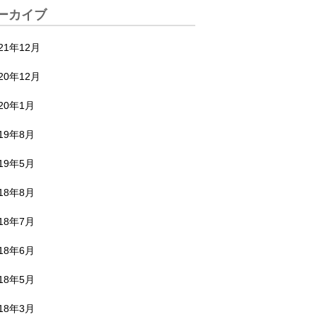
ーカイブ
21年12月
20年12月
020年1月
019年8月
019年5月
018年8月
018年7月
018年6月
018年5月
018年3月