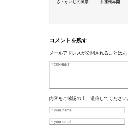
さ・かいじの風景
系運転再開
コメントを残す
メールアドレスが公開されることはあ
内容をご確認の上、送信してください