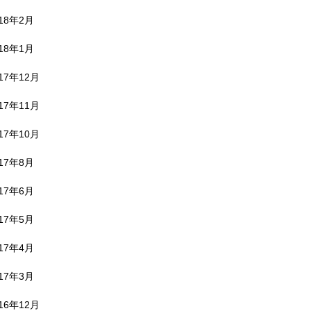
018年2月
018年1月
17年12月
17年11月
17年10月
017年8月
017年6月
017年5月
017年4月
017年3月
16年12月