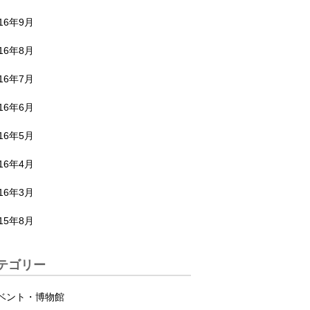
016年9月
016年8月
016年7月
016年6月
016年5月
016年4月
016年3月
015年8月
テゴリー
ベント・博物館