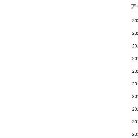
ア
20
20
2
2
2
2
2
2
2
2