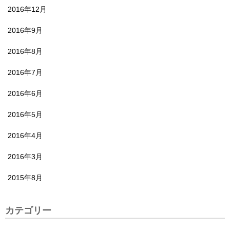
2016年12月
2016年9月
2016年8月
2016年7月
2016年6月
2016年5月
2016年4月
2016年3月
2015年8月
カテゴリー