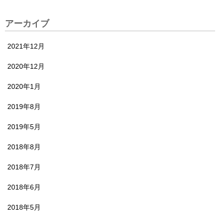
アーカイブ
2021年12月
2020年12月
2020年1月
2019年8月
2019年5月
2018年8月
2018年7月
2018年6月
2018年5月