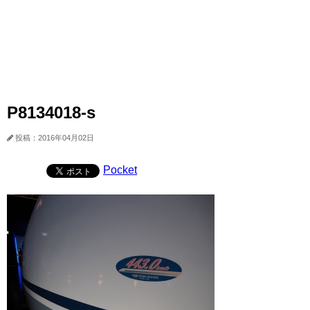
P8134018-s
投稿：2016年04月02日
Pocket