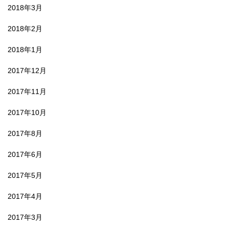
2018年3月
2018年2月
2018年1月
2017年12月
2017年11月
2017年10月
2017年8月
2017年6月
2017年5月
2017年4月
2017年3月