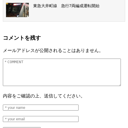
東急大井町線 急行7両編成運転開始
コメントを残す
メールアドレスが公開されることはありません。
内容をご確認の上、送信してください。