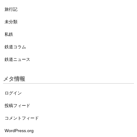
旅行記
未分類
私鉄
鉄道コラム
鉄道ニュース
メタ情報
ログイン
投稿フィード
コメントフィード
WordPress.org