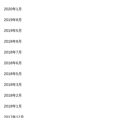
2020年1月
2019年8月
2019年5月
2018年8月
2018年7月
2018年6月
2018年5月
2018年3月
2018年2月
2018年1月
2017年12月