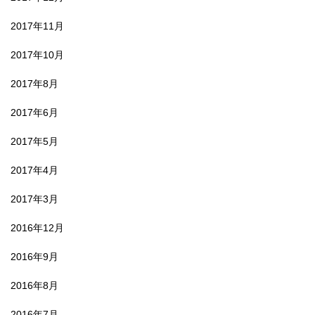
2017年11月
2017年10月
2017年8月
2017年6月
2017年5月
2017年4月
2017年3月
2016年12月
2016年9月
2016年8月
2016年7月