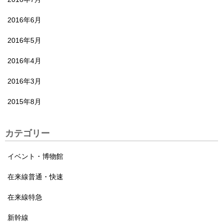
2016年6月
2016年5月
2016年4月
2016年3月
2015年8月
カテゴリー
イベント・博物館
在来線普通・快速
在来線特急
新幹線