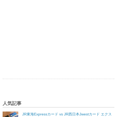
人気記事
JR東海Expressカード vs JR西日本Jwestカード エクス