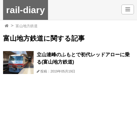
rail-diary
富山地方鉄道
富山地方鉄道に関する記事
立山連峰のふもとで初代レッドアローに乗
る(富山地方鉄道)
投稿：2019年05月19日