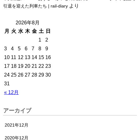
より
引退を迎えた列車たち | rail-diary
2026年8月
月
火
水
木
金
土
日
1
2
3
4
5
6
7
8
9
10
11
12
13
14
15
16
17
18
19
20
21
22
23
24
25
26
27
28
29
30
31
« 12月
アーカイブ
2021年12月
2020年12月